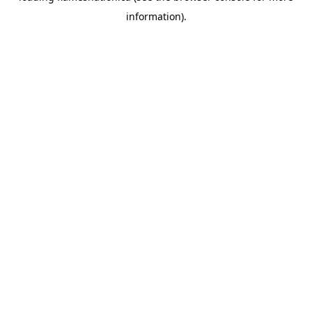
information)
.