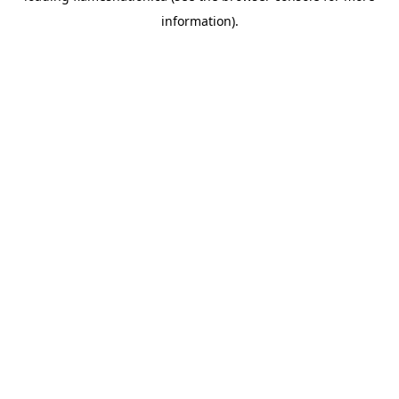
information)
.