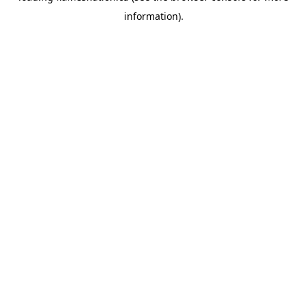
information)
.